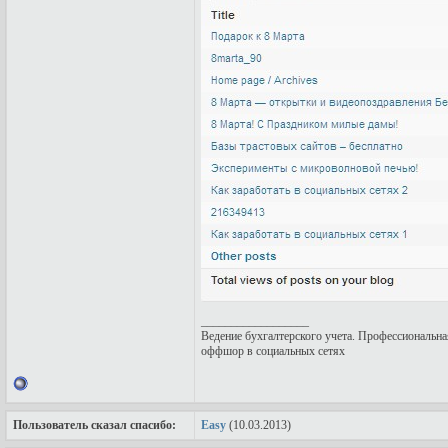
__________________
Ведение бухгалтерского учета
. Профессиональна
оффшор в социальных сетях
Пользователь сказал cпасибо:
Easy
(10.03.2013)