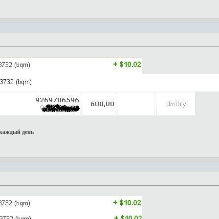
каждый день