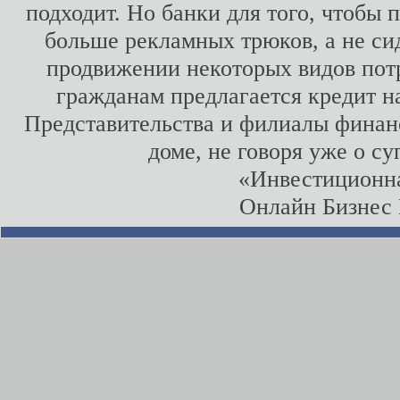
подходит. Но банки для того, чтобы
больше рекламных трюков, а не сид
продвижении некоторых видов потр
гражданам предлагается кредит н
Представительства и филиалы финан
доме, не говоря уже о с
«Инвестиционн
Онлайн Бизнес