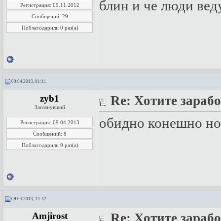
блин и че люди вед
Регистрация: 09.11.2012
Сообщений: 29
Поблагодарили 0 раз(а)
09.04.2013, 01:11
zyb1
Re: Хотите зарабо
Заглянувший
обидно конешно но 
Регистрация: 09.04.2013
Сообщений: 8
Поблагодарили 0 раз(а)
09.04.2013, 14:42
Amjirost
Re: Хотите зарабо