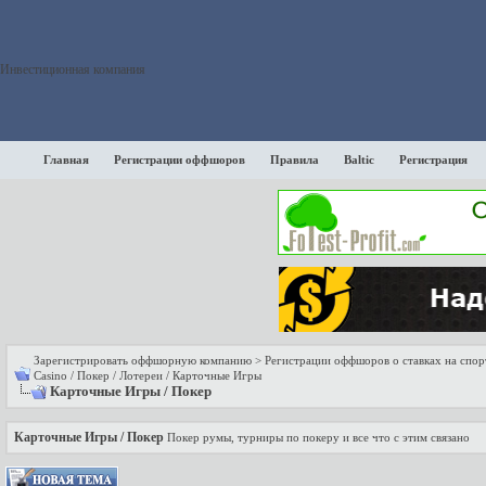
Инвестиционная компания
Главная
Регистрации оффшоров
Правила
Baltic
Регистрация
Зарегистрировать оффшорную компанию
>
Регистрации оффшоров о ставках на спо
Casino / Покер / Лотереи / Карточные Игры
Карточные Игры / Покер
Карточные Игры / Покер
Покер румы, турниры по покеру и все что с этим связано