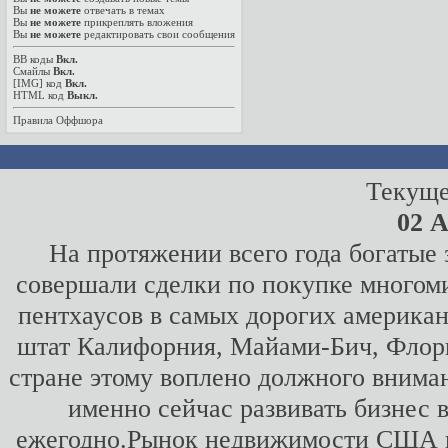
Вы
не можете
отвечать в темах
Вы
не можете
прикреплять вложения
Вы
не можете
редактировать свои сообщения
BB коды
Вкл.
Смайлы
Вкл.
[IMG]
код
Вкл.
HTML код
Выкл.
Правила Оффшора
Текуще
02 А
На протяжении всего года богатые 
совершали сделки по покупке многом
пентхаусов в самых дорогих американ
штат Калифорния, Майами-Бич, Флор
стране этому воплено должного вниман
именно сейчас развивать бизнес в
ежегодно.Рынок недвижимости США на