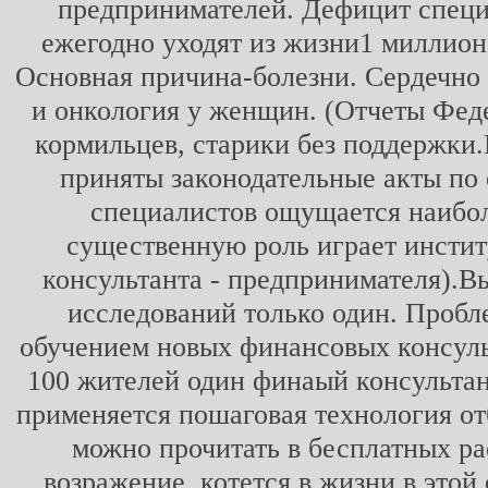
предпринимателей. Дефицит специа
ежегодно уходят из жизни1 миллион 
Основная причина-болезни. Сердечно 
и онкология у женщин. (Отчеты Феде
кормильцев, старики без поддержки.
приняты законодательные акты по 
специалистов ощущается наиболе
существенную роль играет инстит
консультанта - предпринимателя).Вы
исследований только один. Пробл
обучением новых финансовых консуль
100 жителей один финаый консультан
применяется пошаговая технология отб
можно прочитать в бесплатных ра
возражение, котется в жизни в этой