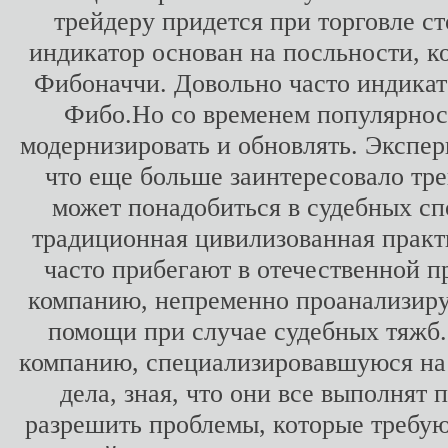
трейдеру придется при торговле с
индикатор основан на посльности, к
Фибоначчи. Довольно часто индикат
Фибо.Но со временем популярность
модернизировать и обновлять. Экспер
что еще больше заинтересовало тре
может понадобиться в судебных сп
традиционная цивилизованная практ
часто прибегают в отечественной пр
компанию, непременно проанализир
помощи при случае судебных тяжб. 
компанию, специализировавшуюся на 
дела, зная, что они все выполнят
разрешить проблемы, которые требую